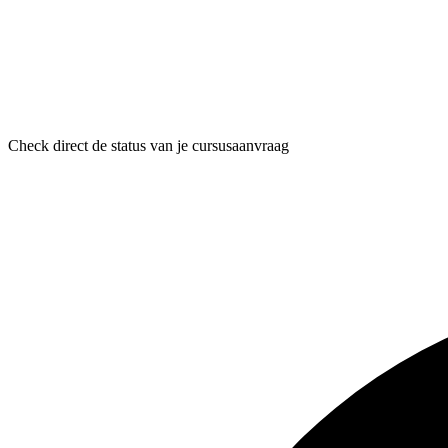
Check direct de status van je cursusaanvraag