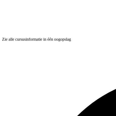
Zie alle cursusinformatie in één oogopslag