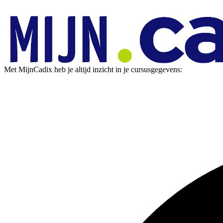
Met MijnCadix heb je altijd inzicht in je cursusgegevens: